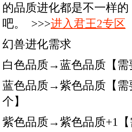
的品质进化都是不一样的
吧。 >>>
进入君王2专区
幻兽进化需求
白色品质→蓝色品质【需
蓝色品质→紫色品质【需
个】
紫色品质→紫色品质+1【