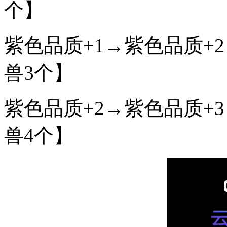
个】
紫色品质+1→紫色品质+
兽3个】
紫色品质+2→紫色品质+
兽4个】