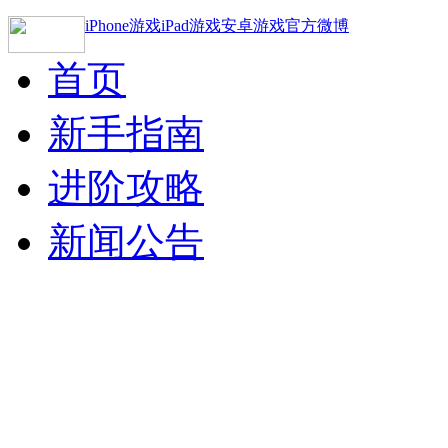
iPhone游戏
iPad游戏
安卓游戏
官方微博
首页
新手指南
进阶攻略
新闻公告