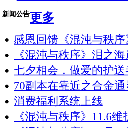
新闻公告
更多
感恩回馈《混沌与秩序
《混沌与秩序》泪之海岸
七夕相会，做爱的护送
70副本在靠近之合金
消费福利系统上线
《混沌与秩序》11.6维