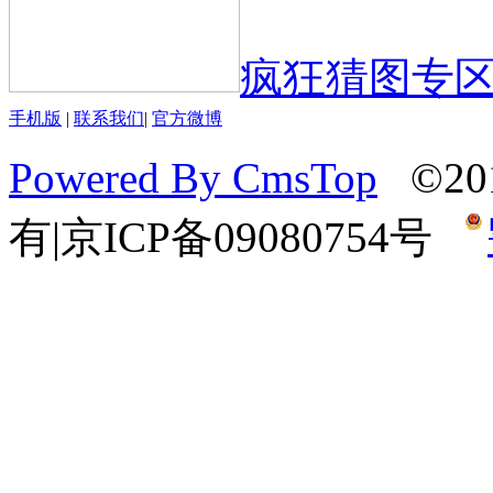
疯狂猜图专
手机版
|
联系我们
|
官方微博
Powered By CmsTop
©20
有
|
京ICP备09080754号