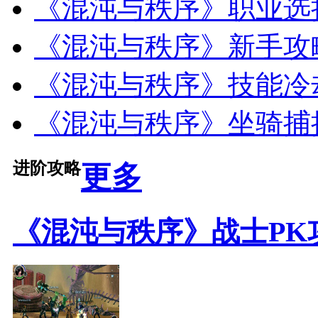
《混沌与秩序》职业选
《混沌与秩序》新手攻
《混沌与秩序》技能冷
《混沌与秩序》坐骑捕
进阶攻略
更多
《混沌与秩序》战士PK